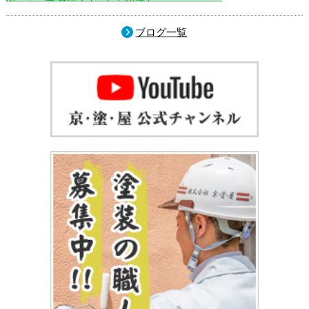
ブログ一覧