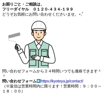
お困りごと・ご相談は、
フリーダイヤル ０１２０-４３４-１９９
どうぞお気軽にお問い合わせくださいませ。⋆.˚
問い合わせフォームから２４時間いつでも連絡できます＾
＾
問い合わせフォーム
https://kyotoya.jp/contact/
（※返信は営業時間内に限ります！営業時間：９：００～
１８：００）