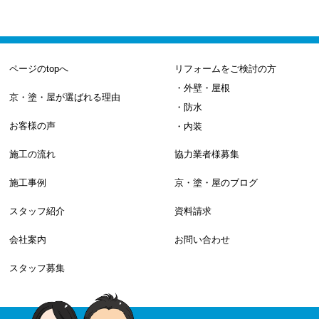
ページのtopへ
リフォームをご検討の方
・外壁・屋根
京・塗・屋が選ばれる理由
・防水
お客様の声
・内装
施工の流れ
協力業者様募集
施工事例
京・塗・屋のブログ
スタッフ紹介
資料請求
会社案内
お問い合わせ
スタッフ募集