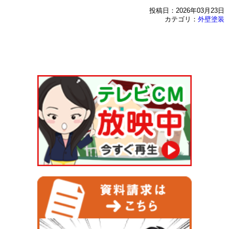
投稿日：2026年03月23日
カテゴリ：
外壁塗装