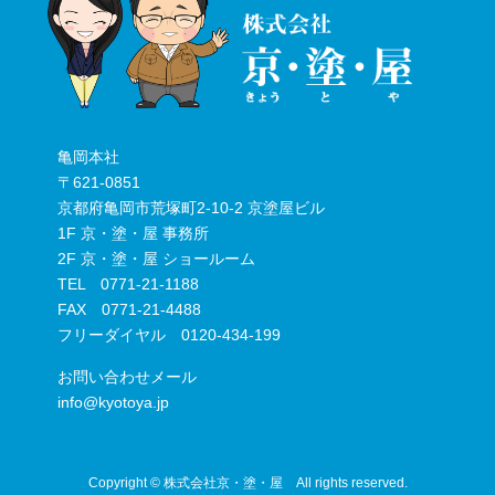
亀岡本社
〒621-0851
京都府亀岡市荒塚町2-10-2 京塗屋ビル
1F 京・塗・屋 事務所
2F 京・塗・屋 ショールーム
TEL 0771-21-1188
FAX 0771-21-4488
フリーダイヤル 0120-434-199
お問い合わせメール
info@kyotoya.jp
Copyright © 株式会社京・塗・屋 All rights reserved.