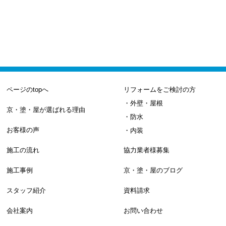
ページのtopへ
リフォームをご検討の方
・外壁・屋根
京・塗・屋が選ばれる理由
・防水
お客様の声
・内装
施工の流れ
協力業者様募集
施工事例
京・塗・屋のブログ
スタッフ紹介
資料請求
会社案内
お問い合わせ