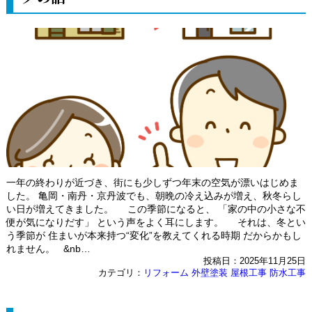
一年の終わりが近づき、街にも少しずつ年末の空気が漂いはじめま
した。 亀岡・南丹・京丹波でも、朝晩の冷え込みが増え、秋冬らし
い日が増えてきました。 この季節になると、 「家の中の小さな不
便が気になりだす」 という声をよく耳にします。 それは、冬とい
う季節が 住まいが本来持つ“変化”を教えてくれる時期 だからかもし
れません。 &nb…
投稿日：2025年11月25日
カテゴリ：
リフォーム
外壁塗装
屋根工事
防水工事