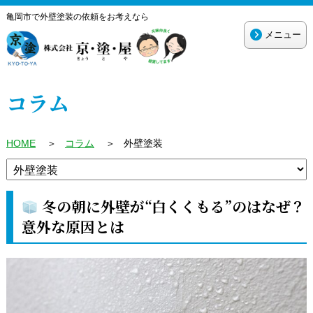
亀岡市で外壁塗装の依頼をお考えなら
メニュー
コラム
HOME
＞
コラム
＞
外壁塗装
冬の朝に外壁が“白くくもる”のはなぜ？
意外な原因とは