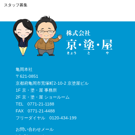
スタッフ募集
亀岡本社
〒621-0851
京都府亀岡市荒塚町2-10-2 京塗屋ビル
1F 京・塗・屋 事務所
2F 京・塗・屋 ショールーム
TEL 0771-21-1188
FAX 0771-21-4488
フリーダイヤル 0120-434-199
お問い合わせメール