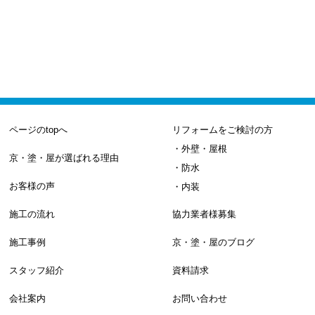
ページのtopへ
リフォームをご検討の方
・外壁・屋根
京・塗・屋が選ばれる理由
・防水
お客様の声
・内装
施工の流れ
協力業者様募集
施工事例
京・塗・屋のブログ
スタッフ紹介
資料請求
会社案内
お問い合わせ