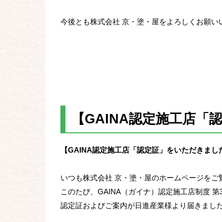
今後とも株式会社 京・塗・屋をよろしくお願い
【GAINA認定施工店「
【GAINA認定施工店「認定証」をいただきまし
いつも株式会社 京・塗・屋のホームページをご
このたび、GAINA（ガイナ）認定施工店制度 
認定証およびご案内が日進産業様より届きまし