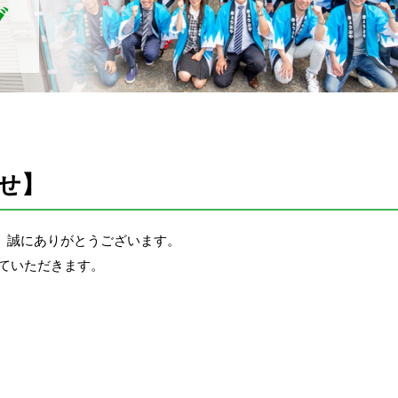
グ
月
せ】
、誠にありがとうございます。
せていただきます。