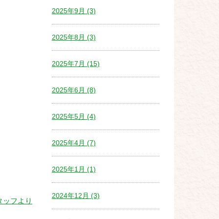
2025年9月 (3)
2025年8月 (3)
2025年7月 (15)
2025年6月 (8)
2025年5月 (4)
2025年4月 (7)
2025年1月 (1)
2024年12月 (3)
タッフより