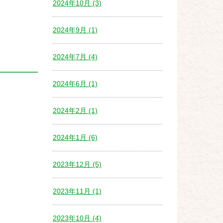
2024年10月 (3)
2024年9月 (1)
2024年7月 (4)
2024年6月 (1)
2024年2月 (1)
2024年1月 (6)
2023年12月 (5)
2023年11月 (1)
2023年10月 (4)