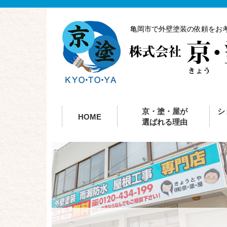
亀岡市で外壁塗装の依頼をお
京・塗・屋が
シ
HOME
選ばれる理由