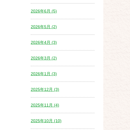
2026年6月 (5)
2026年5月 (2)
2026年4月 (3)
2026年3月 (2)
2026年1月 (3)
2025年12月 (3)
2025年11月 (4)
2025年10月 (10)