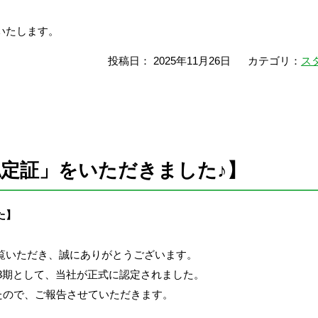
いたします。
投稿日： 2025年11月26日
カテゴリ：
ス
認定証」をいただきました♪】
た】
覧いただき、誠にありがとうございます。
第3期として、当社が正式に認定されました。
たので、ご報告させていただきます。