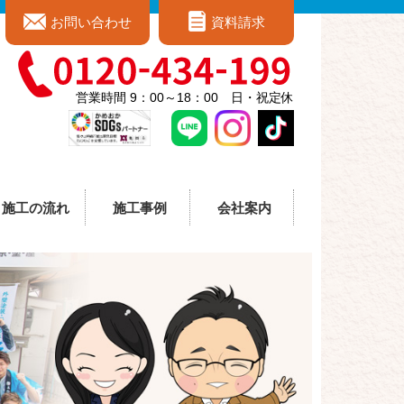
お問い合わせ
資料請求
営業時間 9：00～18：00 日・祝定休
施工の流れ
施工事例
会社案内