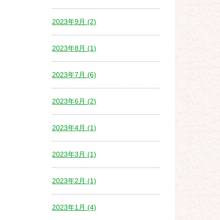
2023年9月 (2)
2023年8月 (1)
2023年7月 (6)
2023年6月 (2)
2023年4月 (1)
2023年3月 (1)
2023年2月 (1)
2023年1月 (4)