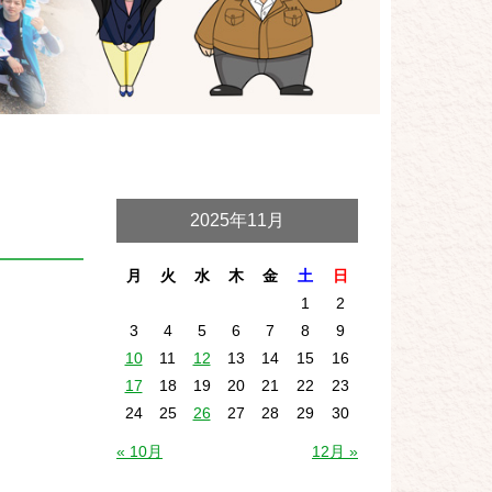
2025年11月
月
火
水
木
金
土
日
1
2
3
4
5
6
7
8
9
10
11
12
13
14
15
16
17
18
19
20
21
22
23
24
25
26
27
28
29
30
« 10月
12月 »