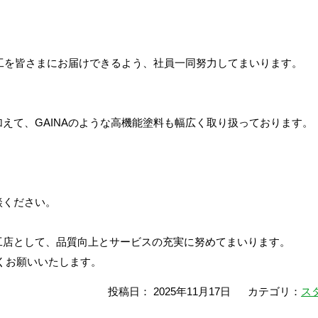
施工を皆さまにお届けできるよう、社員一同努力してまいります。
えて、GAINAのような高機能塗料も幅広く取り扱っております。
談ください。
工店として、品質向上とサービスの充実に努めてまいります。
くお願いいたします。
投稿日： 2025年11月17日
カテゴリ：
ス