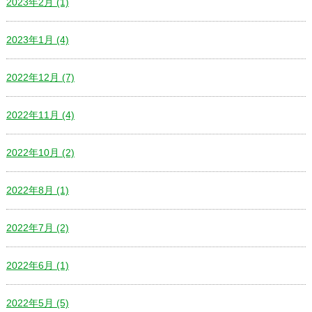
2023年2月 (1)
2023年1月 (4)
2022年12月 (7)
2022年11月 (4)
2022年10月 (2)
2022年8月 (1)
2022年7月 (2)
2022年6月 (1)
2022年5月 (5)