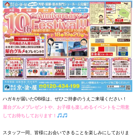
ハガキが届いたOB様は、ぜひご持参のうえご来場ください！
屋台グルメプレゼントや、お子様も楽しめるイベントをご用意
してお待ちしております！
スタッフ一同、皆様にお会いできることを楽しみにしておりま