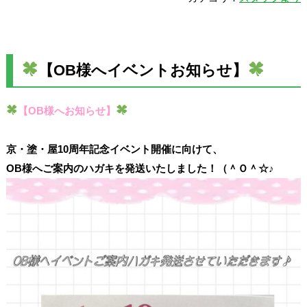
【OB様へイベントお知らせ】
【OB様へお知らせ】
京・塗・屋10周年記念イベント開催に向けて、
OB様へご案内のハガキを発送いたしました！（＾Ｏ＾☆♪