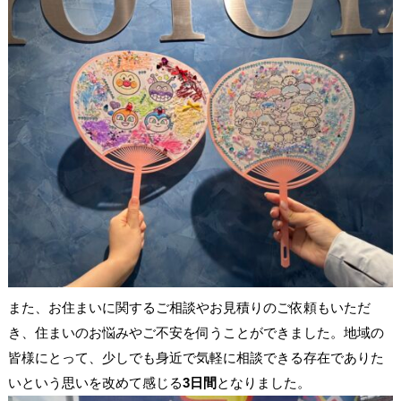
また、お住まいに関するご相談やお見積りのご依頼もいただ
き、住まいのお悩みやご不安を伺うことができました。地域の
皆様にとって、少しでも身近で気軽に相談できる存在でありた
いという思いを改めて感じる
3日間
となりました。