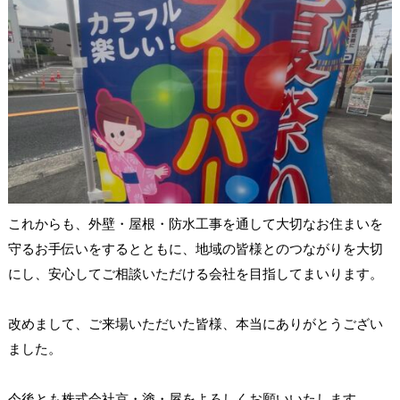
これからも、外壁・屋根・防水工事を通して大切なお住まいを
守るお手伝いをするとともに、地域の皆様とのつながりを大切
にし、安心してご相談いただける会社を目指してまいります。
改めまして、ご来場いただいた皆様、本当にありがとうござい
ました。
今後とも株式会社京・塗・屋をよろしくお願いいたします。