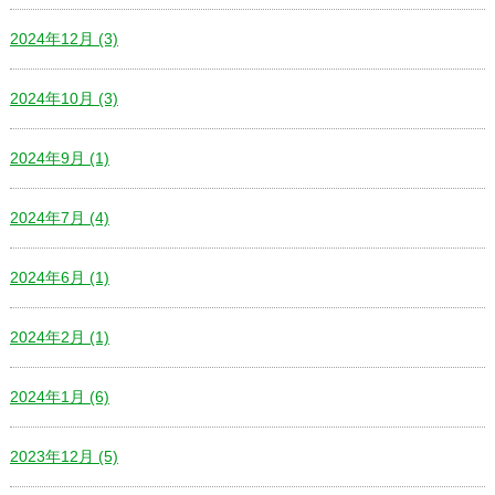
2024年12月 (3)
2024年10月 (3)
2024年9月 (1)
2024年7月 (4)
2024年6月 (1)
2024年2月 (1)
2024年1月 (6)
2023年12月 (5)