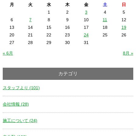
月
火
水
木
金
土
日
1
2
3
4
5
6
7
8
9
10
11
12
13
14
15
16
17
18
19
20
21
22
23
24
25
26
27
28
29
30
31
« 6月
8月 »
カテゴリ
スタッフより (101)
会社情報 (28)
施工について (24)