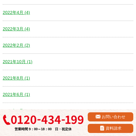
2022年4月 (4)
2022年3月 (4)
2022年2月 (2)
2021年10月 (1)
2021年8月 (1)
2021年6月 (1)
2021年4月 (3)
お問い合わせ
2021年2月 (5)
資料請求
営業時間 9：00～18：00 日・祝定休