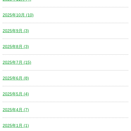
2025年10月 (10)
2025年9月 (3)
2025年8月 (3)
2025年7月 (15)
2025年6月 (8)
2025年5月 (4)
2025年4月 (7)
2025年1月 (1)