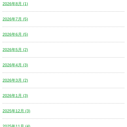
2026年8月 (1)
2026年7月 (5)
2026年6月 (5)
2026年5月 (2)
2026年4月 (3)
2026年3月 (2)
2026年1月 (3)
2025年12月 (3)
2025年11月 (4)