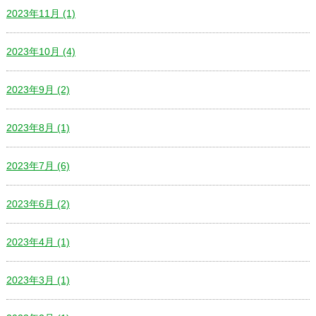
2023年11月 (1)
2023年10月 (4)
2023年9月 (2)
2023年8月 (1)
2023年7月 (6)
2023年6月 (2)
2023年4月 (1)
2023年3月 (1)