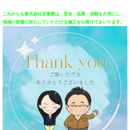
これからも株式会社京塗屋は、安全・品質・信頼を大切にし、
地域の皆様に安心していただける施工を心掛けてまいります。