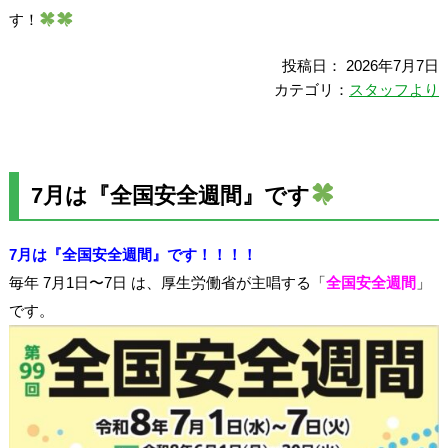
す！
投稿日： 2026年7月7日
カテゴリ：
スタッフより
7月は『全国安全週間』です
7月は『全国安全週間』です！！！！
毎年 7月1日〜7日 は、厚生労働省が主唱する「
全国安全週間
」
です。