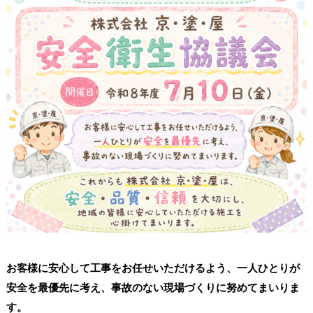
お客様に安心して工事をお任せいただけるよう、一人ひとりが
安全を最優先に考え、事故のない現場づくりに努めてまいりま
す。