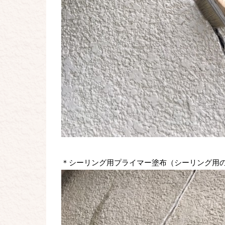
＊シーリング用プライマー塗布（シーリング用