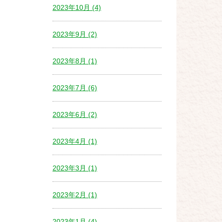
2023年10月 (4)
2023年9月 (2)
2023年8月 (1)
2023年7月 (6)
2023年6月 (2)
2023年4月 (1)
2023年3月 (1)
2023年2月 (1)
2023年1月 (4)