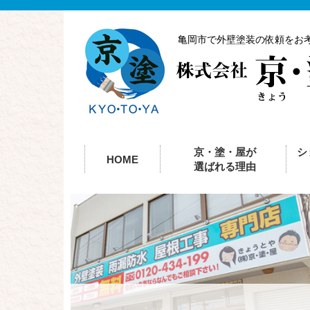
亀岡市で外壁塗装の依頼をお
京・塗・屋が
シ
HOME
選ばれる理由