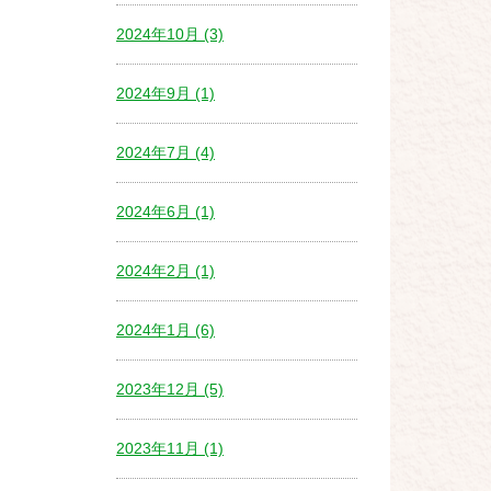
2024年10月 (3)
2024年9月 (1)
2024年7月 (4)
2024年6月 (1)
2024年2月 (1)
2024年1月 (6)
2023年12月 (5)
2023年11月 (1)