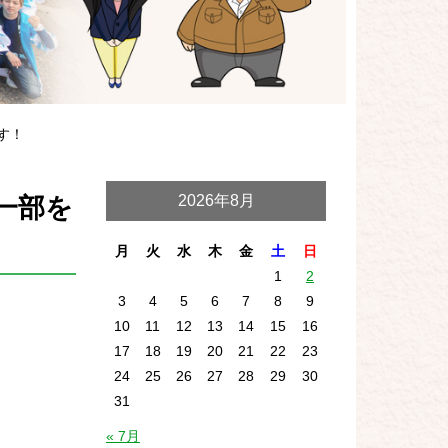
す！
一部を
2026年8月
月
火
水
木
金
土
日
1
2
3
4
5
6
7
8
9
10
11
12
13
14
15
16
17
18
19
20
21
22
23
24
25
26
27
28
29
30
31
« 7月