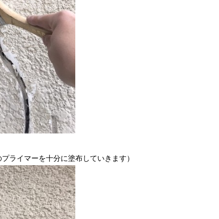
のプライマーを十分に塗布していきます）