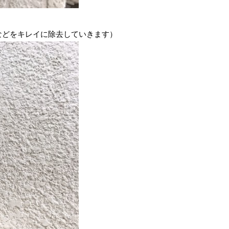
などをキレイに除去していきます）