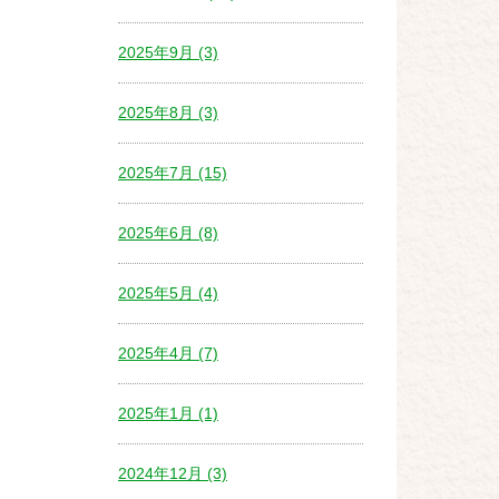
2025年9月 (3)
2025年8月 (3)
2025年7月 (15)
2025年6月 (8)
2025年5月 (4)
2025年4月 (7)
2025年1月 (1)
2024年12月 (3)