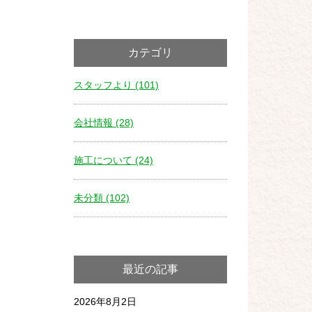
カテゴリ
スタッフより (101)
会社情報 (28)
施工について (24)
未分類 (102)
最近の記事
2026年8月2日