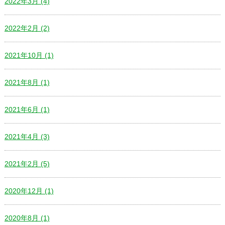
2022年3月 (4)
2022年2月 (2)
2021年10月 (1)
2021年8月 (1)
2021年6月 (1)
2021年4月 (3)
2021年2月 (5)
2020年12月 (1)
2020年8月 (1)