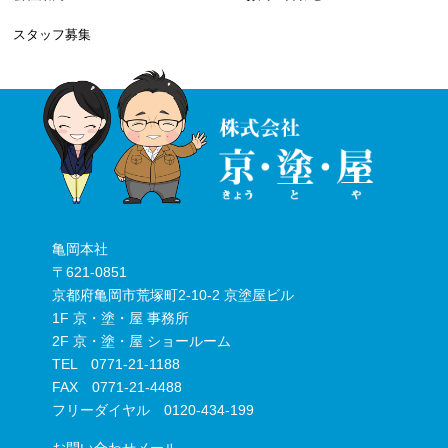
スタッフ募集
亀岡本社
〒621-0851
京都府亀岡市荒塚町2-10-2 京塗屋ビル
1F 京・塗・屋 事務所
2F 京・塗・屋 ショールーム
TEL 0771-21-1188
FAX 0771-21-4488
フリーダイヤル 0120-434-199