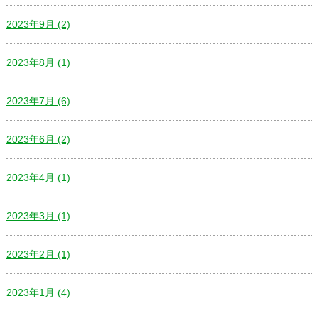
2023年9月 (2)
2023年8月 (1)
2023年7月 (6)
2023年6月 (2)
2023年4月 (1)
2023年3月 (1)
2023年2月 (1)
2023年1月 (4)