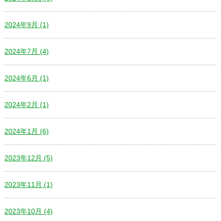
2024年9月 (1)
2024年7月 (4)
2024年6月 (1)
2024年2月 (1)
2024年1月 (6)
2023年12月 (5)
2023年11月 (1)
2023年10月 (4)