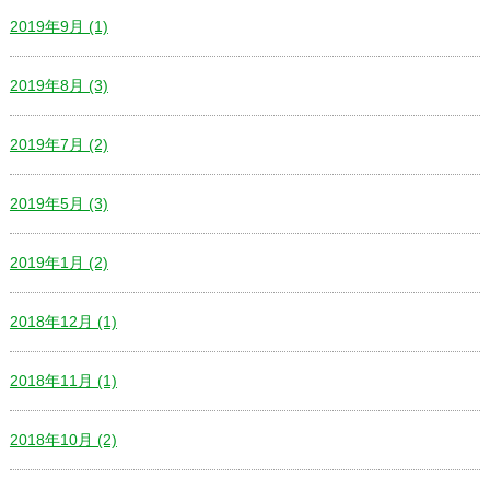
2019年9月 (1)
2019年8月 (3)
2019年7月 (2)
2019年5月 (3)
2019年1月 (2)
2018年12月 (1)
2018年11月 (1)
2018年10月 (2)