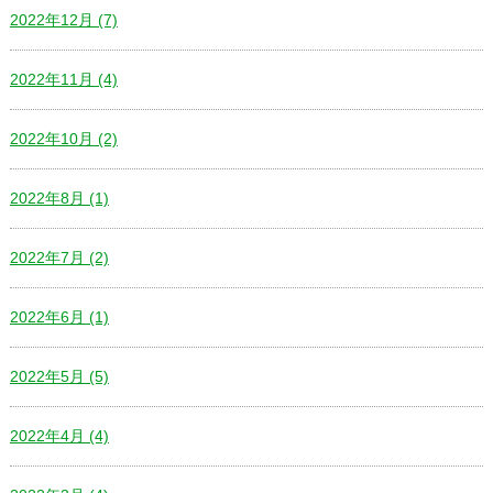
2022年12月 (7)
2022年11月 (4)
2022年10月 (2)
2022年8月 (1)
2022年7月 (2)
2022年6月 (1)
2022年5月 (5)
2022年4月 (4)