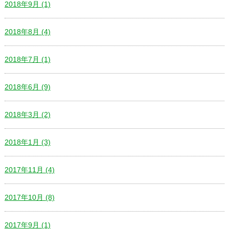
2018年9月 (1)
2018年8月 (4)
2018年7月 (1)
2018年6月 (9)
2018年3月 (2)
2018年1月 (3)
2017年11月 (4)
2017年10月 (8)
2017年9月 (1)