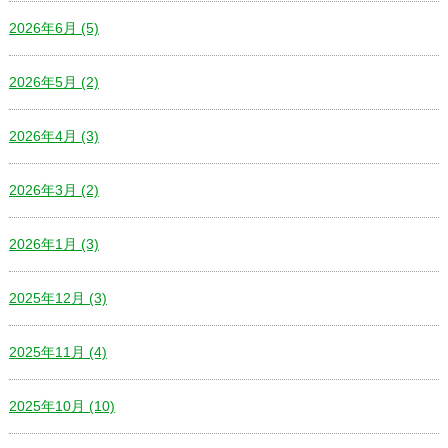
2026年6月 (5)
2026年5月 (2)
2026年4月 (3)
2026年3月 (2)
2026年1月 (3)
2025年12月 (3)
2025年11月 (4)
2025年10月 (10)