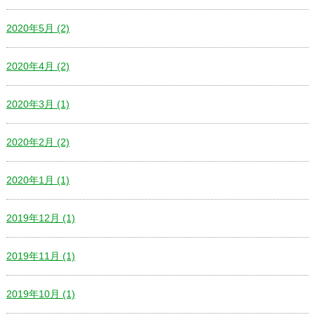
2020年5月 (2)
2020年4月 (2)
2020年3月 (1)
2020年2月 (2)
2020年1月 (1)
2019年12月 (1)
2019年11月 (1)
2019年10月 (1)