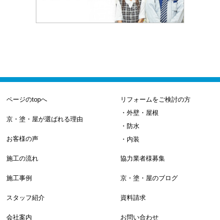
ページのtopへ
リフォームをご検討の方
・外壁・屋根
京・塗・屋が選ばれる理由
・防水
お客様の声
・内装
施工の流れ
協力業者様募集
施工事例
京・塗・屋のブログ
スタッフ紹介
資料請求
会社案内
お問い合わせ