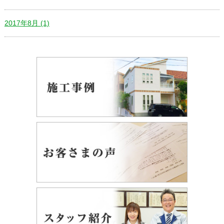
2017年8月 (1)