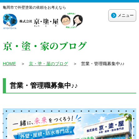
亀岡市で外壁塗装の依頼をお考えなら
メニュー
京・塗・家のブログ
HOME
＞
京・塗・屋のブログ
＞
営業・管理職募集中♪♪
営業・管理職募集中♪♪